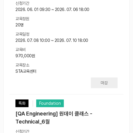
신청기간
2026. 06. 01 09:30 ~ 2026. 07. 06 18:00
교육정원
20명
교육일정
2026. 07. 08 10:00 ~ 2026. 07. 10 18:00
교육비
970,000원
교육장소
STA교육센터
마감
특화
Foundation
[QA Engineering] 원데이 클래스 -
Technical_6월
신청기간