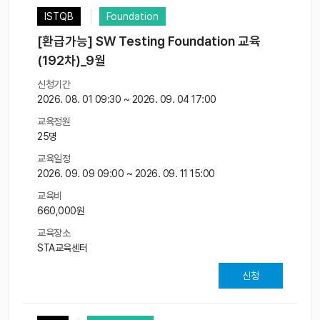
ISTQB
Foundation
[환급가능] SW Testing Foundation 교육
(192차)_9월
신청기간
2026. 08. 01 09:30 ~ 2026. 09. 04 17:00
교육정원
25명
교육일정
2026. 09. 09 09:00 ~ 2026. 09. 11 15:00
교육비
660,000원
교육장소
STA교육센터
신청