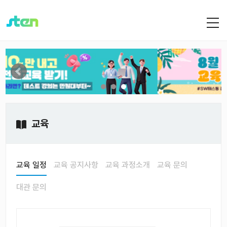
교육
교육 일정
교육 공지사항
교육 과정소개
교육 문의
대관 문의