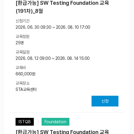
[환급가능] SW Testing Foundation 교육
(191차)_8월
신청기간
2026. 06. 30 09:30 ~ 2026. 08. 10 17:00
교육정원
25명
교육일정
2026. 08. 12 09:00 ~ 2026. 08. 14 15:00
교육비
660,000원
교육장소
STA교육센터
신청
ISTQB
Foundation
[환급가능] SW Testing Foundation 교육