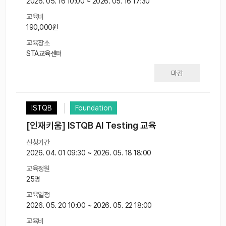
2026. 05. 16 10:00 ~ 2026. 05. 16 17:30
교육비
190,000원
교육장소
STA교육센터
마감
ISTQB
Foundation
[인재키움] ISTQB AI Testing 교육
신청기간
2026. 04. 01 09:30 ~ 2026. 05. 18 18:00
교육정원
25명
교육일정
2026. 05. 20 10:00 ~ 2026. 05. 22 18:00
교육비