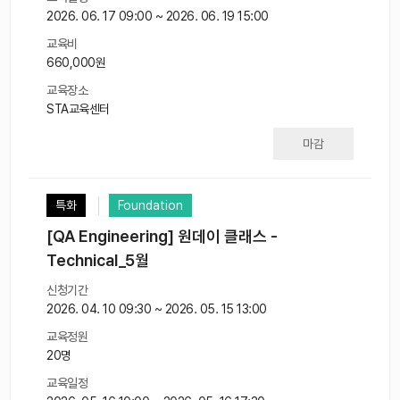
2026. 06. 17 09:00 ~ 2026. 06. 19 15:00
교육비
660,000원
교육장소
STA교육센터
마감
특화
Foundation
[QA Engineering] 원데이 클래스 -
Technical_5월
신청기간
2026. 04. 10 09:30 ~ 2026. 05. 15 13:00
교육정원
20명
교육일정