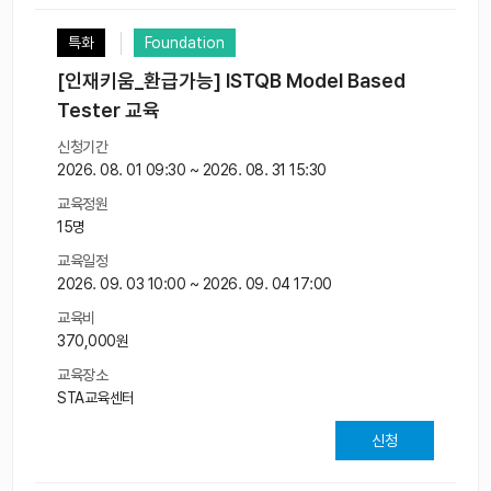
특화
Foundation
[인재키움_환급가능] ISTQB Model Based
Tester 교육
신청기간
2026. 08. 01 09:30 ~ 2026. 08. 31 15:30
교육정원
15명
교육일정
2026. 09. 03 10:00 ~ 2026. 09. 04 17:00
교육비
370,000원
교육장소
STA교육센터
신청