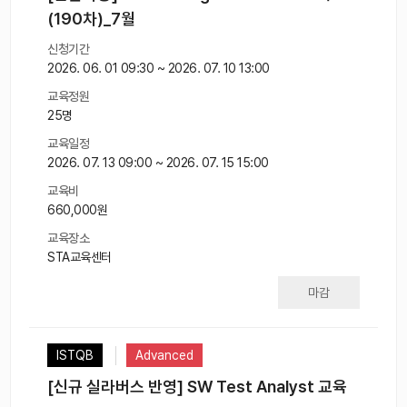
(190차)_7월
신청기간
2026. 06. 01 09:30 ~ 2026. 07. 10 13:00
교육정원
25명
교육일정
2026. 07. 13 09:00 ~ 2026. 07. 15 15:00
교육비
660,000원
교육장소
STA교육센터
마감
ISTQB
Advanced
[신규 실라버스 반영] SW Test Analyst 교육