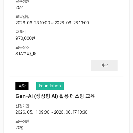
교육정원
25명
교육일정
2026. 06. 23 10:00 ~ 2026. 06. 26 13:00
교육비
970,000원
교육장소
STA교육센터
마감
특화
Foundation
Gen-AI (생성형 AI) 활용 테스팅 교육
신청기간
2026. 05. 11 09:30 ~ 2026. 06. 17 13:30
교육정원
20명