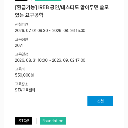
[환급가능] IREB 공인/테스터도 알아두면 쓸모
있는 요구공학
신청기간
2026. 07. 01 09:30 ~ 2026. 08. 26 15:30
교육정원
20명
교육일정
2026. 08. 31 10:00 ~ 2026. 09. 02 17:00
교육비
550,000원
교육장소
STA교육센터
신청
ISTQB
Foundation