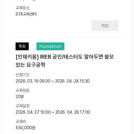
교육장소
STA교육센터
마감
특화
Foundation
[인재키움] IREB 공인/테스터도 알아두면 쓸모
있는 요구공학
신청기간
2026. 03. 16 09:30 ~ 2026. 04. 24 15:30
교육정원
20명
교육일정
2026. 04. 27 10:00 ~ 2026. 04. 29 17:00
교육비
550,000원