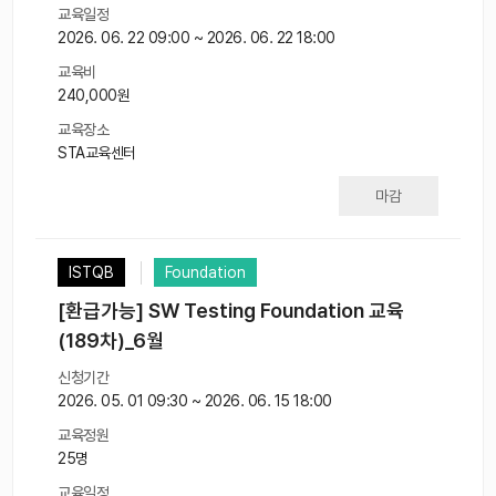
교육일정
2026. 06. 22 09:00 ~ 2026. 06. 22 18:00
교육비
240,000원
교육장소
STA교육센터
마감
ISTQB
Foundation
[환급가능] SW Testing Foundation 교육
(189차)_6월
신청기간
2026. 05. 01 09:30 ~ 2026. 06. 15 18:00
교육정원
25명
교육일정