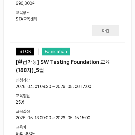
690,000원
교육장소
STA교육센터
마감
ISTQB
Foundation
[환급가능] SW Testing Foundation 교육
(188차)_5월
신청기간
2026. 04. 01 09:30 ~ 2026. 05. 06 17:00
교육정원
25명
교육일정
2026. 05. 13 09:00 ~ 2026. 05. 15 15:00
교육비
660,000원