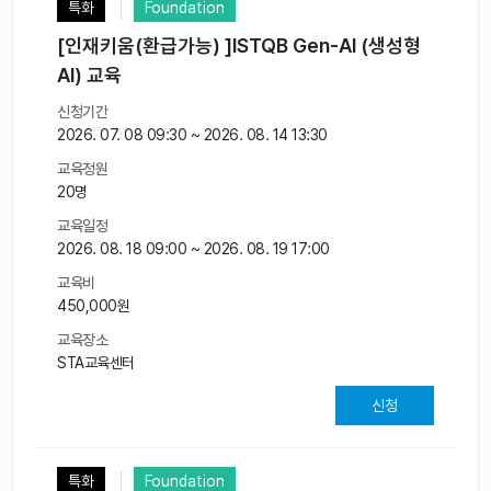
특화
Foundation
[인재키움(환급가능) ]ISTQB Gen-AI (생성형
AI) 교육
신청기간
2026. 07. 08 09:30 ~ 2026. 08. 14 13:30
교육정원
20명
교육일정
2026. 08. 18 09:00 ~ 2026. 08. 19 17:00
교육비
450,000원
교육장소
STA교육센터
신청
특화
Foundation