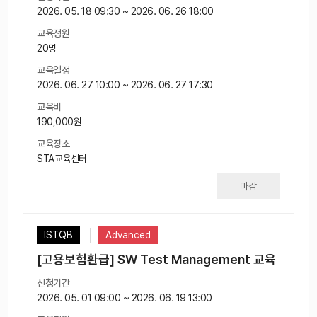
2026. 05. 18 09:30 ~ 2026. 06. 26 18:00
교육정원
20명
교육일정
2026. 06. 27 10:00 ~ 2026. 06. 27 17:30
교육비
190,000원
교육장소
STA교육센터
마감
ISTQB
Advanced
[고용보험환급] SW Test Management 교육
신청기간
2026. 05. 01 09:00 ~ 2026. 06. 19 13:00