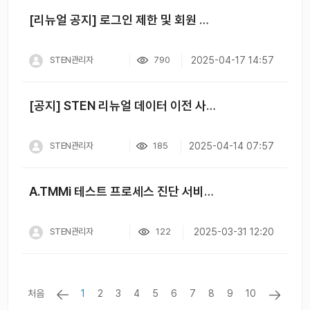
[리뉴얼 공지] 로그인 제한 및 회원 계정 변경 안내
STEN관리자
790
2025-04-17 14:57
[공지] STEN 리뉴얼 데이터 이전 사전 안내
STEN관리자
185
2025-04-14 07:57
A.TMMi 테스트 프로세스 진단 서비스 출시!
STEN관리자
122
2025-03-31 12:20
처음
1
2
3
4
5
6
7
8
9
10