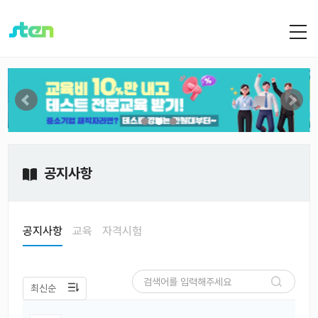
공지사항
공지사항
교육
자격시험