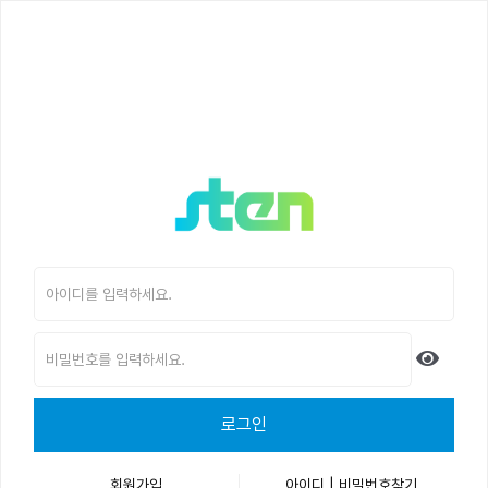
로그인
회원가입
아이디 | 비밀번호찾기