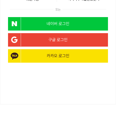
또는
네이버 로그인
구글 로그인
카카오 로그인