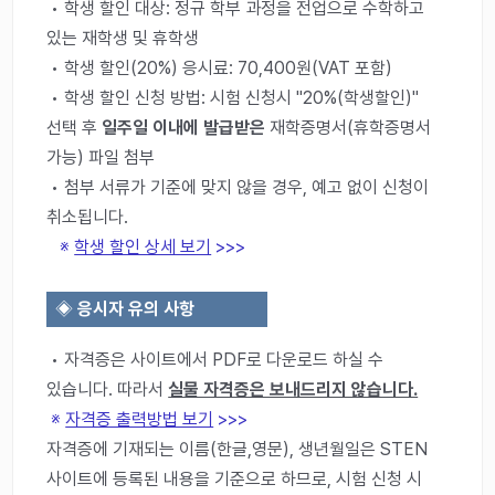
• 학생 할인 대상: 정규 학부 과정을 전업으로 수학하고
있는 재학생 및 휴학생
• 학생 할인(20%) 응시료: 70,400원(VAT 포함)
• 학생 할인 신청 방법: 시험 신청시 "20%(학생할인)"
선택 후
일주일 이내에 발급받은
재학증명서(휴학증명서
가능) 파일 첨부
• 첨부 서류가 기준에 맞지 않을 경우, 예고 없이 신청이
취소됩니다.
※
학생 할인 상세 보기
>>>
◈
응시자 유의 사항
• 자격증은 사이트에서 PDF로 다운로드 하실 수
있습니다. 따라서
실물 자격증은 보내드리지 않습니다.
※
자격증 출력방법 보기
>>>
자격증에 기재되는 이름(한글,영문), 생년월일은 STEN
사이트에 등록된 내용을 기준으로 하므로, 시험 신청 시