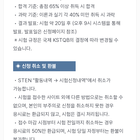
• 합격 기준: 총점 65% 이상 취득 시 합격
• 과락 기준: 이론과 실기 각 40% 미만 취득 시 과락
• 결과 발표: 시험 약 20일 후 (오후 9시 시스템을 통해
발표. 발표일은 신청페이지 참조)
※ 시험 규정은 국제 KSTQB의 결정에 따라 변경될 수
있습니다.
◈
신청 취소 및 환불
• STEN "활동내역 → 시험신청내역"에서 취소가
가능합니다.
• 시험을 접수한 사이트 외에 다른 방법으로는 취소할 수
없으며, 본인의 부주의로 신청을 취소하지 못한 경우
응시료는 환급되지 않고, 시험은 결시 처리됩니다.
• 접수 마감 시점부터 시험 전일까지 취소하는 경우
응시료의 50%만 환급되며, 시험 당일 자정부터는 환불이
불가합니다.