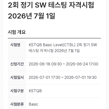
2회 정기 SW 테스팅 자격시험
2026년 7월 1일
시험 개요
시험명
KSTQB Basic Level(CTBL) 2회 정기 SW
테스팅 자격시험 2026년 7월 1일
신청기간
2026-06-18 09:30 ~ 2026-06-24 17:00
시험일시
2026-07-01 17:30 ~ 2026-07-01 19:30
시험구분
KSTQB
시험분류
Basic