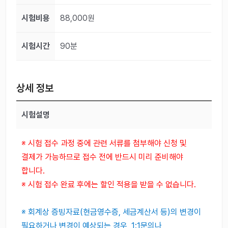
시험비용
88,000원
시험시간
90분
상세 정보
시험설명
※ 시험 접수 과정 중에 관련 서류를 첨부해야 신청 및
결제가 가능하므로 접수 전에 반드시 미리 준비해야
합니다.
※ 시험 접수 완료 후에는 할인 적용을 받을 수 없습니다.
※ 회계상 증빙자료(현금영수증, 세금계산서 등)의 변경이
필요하거나 변경이 예상되는 경우, 1:1문의나