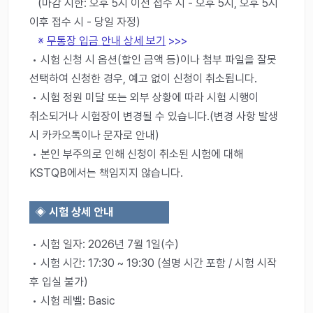
(마감 시한: 오후 5시 이전 접수 시 - 오후 5시, 오후 5시
이후 접수 시 - 당일 자정)
※
무통장 입금 안내 상세 보기
>>>
• 시험 신청 시 옵션(할인 금액 등)이나 첨부 파일을 잘못
선택하여 신청한 경우, 예고 없이 신청이 취소됩니다.
• 시험 정원 미달 또는 외부 상황에 따라 시험 시행이
취소되거나 시험장이 변경될 수 있습니다.(변경 사항 발생
시 카카오톡이나 문자로 안내)
• 본인 부주의로 인해 신청이 취소된 시험에 대해
KSTQB에서는 책임지지 않습니다.
◈
시험 상세 안내
• 시험 일자: 2026년 7월 1일(수)
• 시험 시간: 17:30 ~ 19:30 (설명 시간 포함 / 시험 시작
후 입실 불가)
• 시험 레벨: Basic