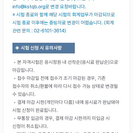
info@kstqb.org로 변경 요청바랍니다.
※ 시험 종료와 함께 해당 시험의 회계업무가 마감되므로
시험 종료 이후에는 증빙자료 변경이 어렵습니다. (회계
관련 문의 : 02-6101-3614)
◈
시험 신청 시 유의사항
• 본 자격시험은 응시정원 내 선착순(응시료 완납순)으로
마감됩니다.
• 접수 마감일 전에 접수가 조기 마감된 경우, 기존
접수자의 취소/환불에 따라 다시 접수 가능 상태로 변경될
수 있습니다.
• 결제 마감 시한(개인마다 다름) 내에 응시료가 완납돼야
시험 신청이 완료됩니다.
• 무통장 입금의 경우, 결제 마감 시한까지 미입금 시
신청이 취소됩니다.