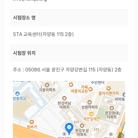
시험장소 명
STA 교육센터(자양동 115 2층)
시험장 위치
주소 : 05086 서울 광진구 자양강변길 115 (자양동) 2층